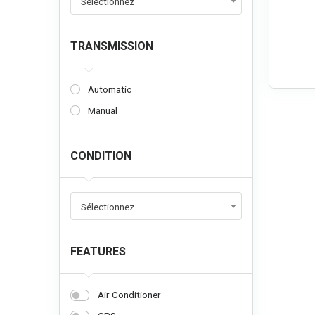
Sélectionnez
TRANSMISSION
Automatic
Manual
CONDITION
Sélectionnez
FEATURES
Air Conditioner