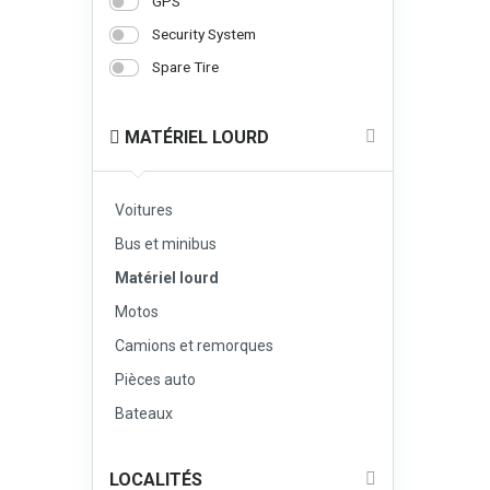
GPS
Security System
Spare Tire
MATÉRIEL LOURD
Voitures
Bus et minibus
Matériel lourd
Motos
Camions et remorques
Pièces auto
Bateaux
LOCALITÉS