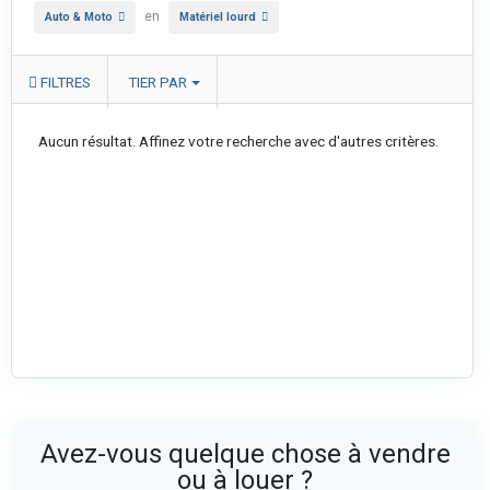
en
Auto & Moto
Matériel lourd
FILTRES
TIER PAR
Aucun résultat. Affinez votre recherche avec d'autres critères.
Avez-vous quelque chose à vendre
ou à louer ?