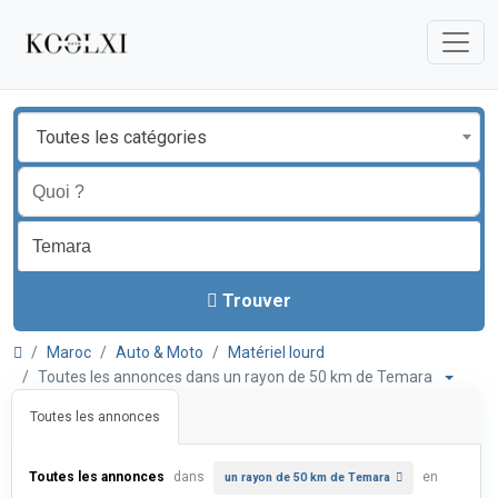
Toutes les catégories
Trouver
Maroc
Auto & Moto
Matériel lourd
Toutes les annonces dans un rayon de 50 km de Temara
Toutes les annonces
Toutes les annonces
dans
en
un rayon de 50 km de Temara