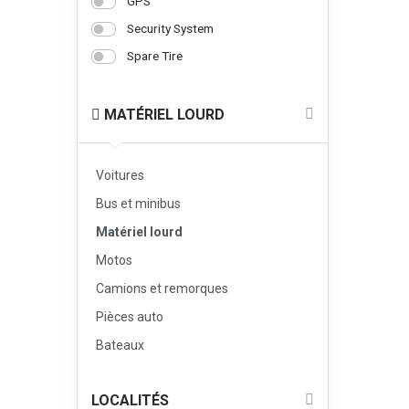
GPS
Security System
Spare Tire
MATÉRIEL LOURD
Voitures
Bus et minibus
Matériel lourd
Motos
Camions et remorques
Pièces auto
Bateaux
LOCALITÉS