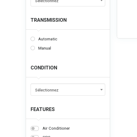
Sélectionnez
TRANSMISSION
Automatic
Manual
CONDITION
Sélectionnez
FEATURES
Air Conditioner