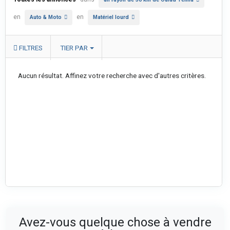
en
en
Auto & Moto
Matériel lourd
FILTRES
TIER PAR
Aucun résultat. Affinez votre recherche avec d'autres critères.
Avez-vous quelque chose à vendre