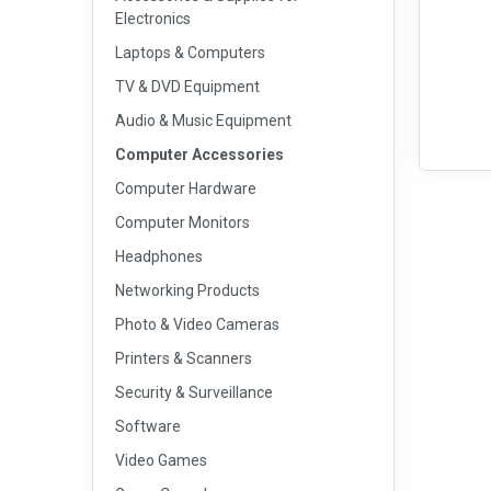
Electronics
Laptops & Computers
TV & DVD Equipment
Audio & Music Equipment
Computer Accessories
Computer Hardware
Computer Monitors
Headphones
Networking Products
Photo & Video Cameras
Printers & Scanners
Security & Surveillance
Software
Video Games