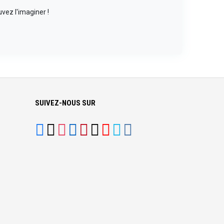
vez l'imaginer !
SUIVEZ-NOUS SUR