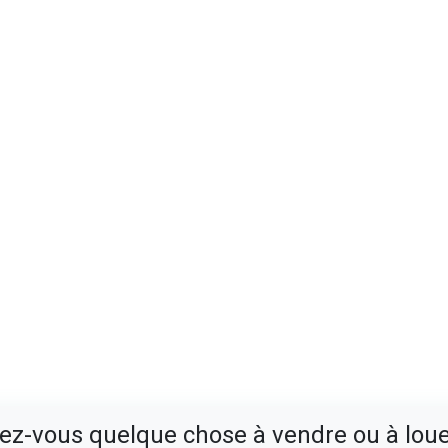
ez-vous quelque chose à vendre ou à loue