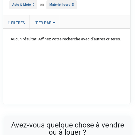
en
Auto & Moto
Matériel lourd
FILTRES
TIER PAR
Aucun résultat. Affinez votre recherche avec d'autres critères.
Avez-vous quelque chose à vendre
ou à louer ?