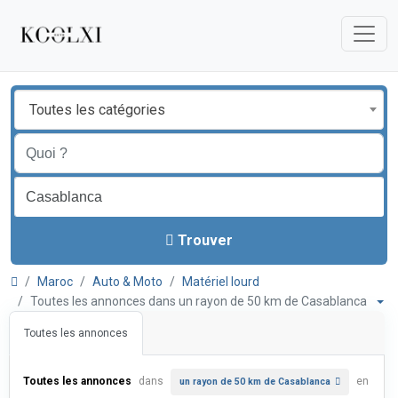
Toutes les catégories
Trouver
Maroc
Auto & Moto
Matériel lourd
Toutes les annonces dans un rayon de 50 km de Casablanca
Toutes les annonces
Toutes les annonces
dans
en
un rayon de 50 km de Casablanca