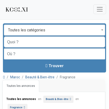
Toutes les catégories
Trouver
Maroc
Beauté & Bien-être
Fragrance
Toutes les annonces
Toutes les annonces
en
en
Beauté & Bien-être
Fragrance