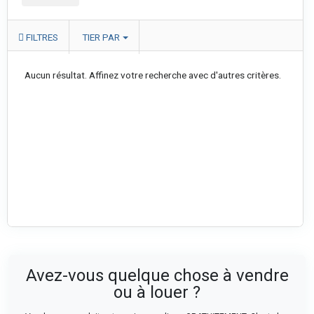
FILTRES
TIER PAR
Aucun résultat. Affinez votre recherche avec d'autres critères.
Avez-vous quelque chose à vendre
ou à louer ?