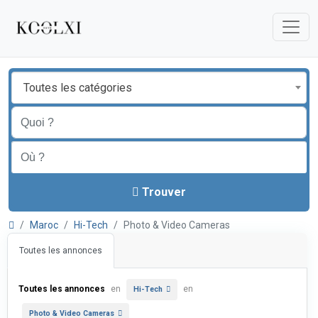
Toutes les catégories
Trouver
Maroc
Hi-Tech
Photo & Video Cameras
Toutes les annonces
Toutes les annonces
en
en
Hi-Tech
Photo & Video Cameras