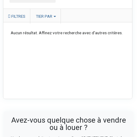
FILTRES
TIER PAR
Aucun résultat. Affinez votre recherche avec d'autres critères.
Avez-vous quelque chose à vendre
ou à louer ?