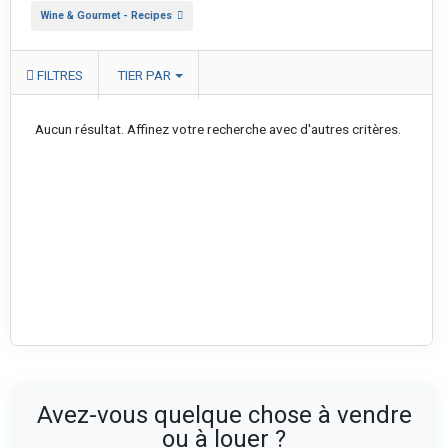
Wine & Gourmet - Recipes
FILTRES
TIER PAR
Aucun résultat. Affinez votre recherche avec d'autres critères.
Avez-vous quelque chose à vendre
ou à louer ?