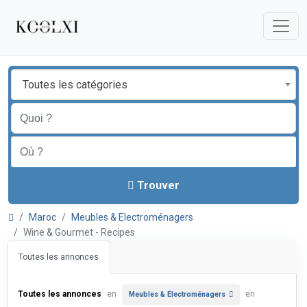
Toutes les catégories
Trouver
Maroc
Meubles & Electroménagers
Wine & Gourmet - Recipes
Toutes les annonces
Toutes les annonces
en
en
Meubles & Electroménagers