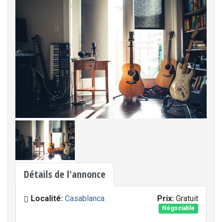
Détails de l'annonce
Localité:
Casablanca
Prix:
Gratuit
Négociable