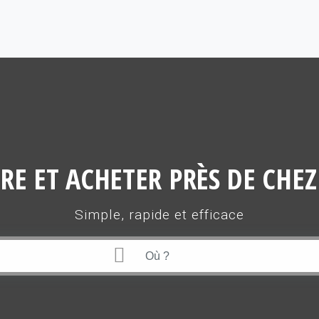
RE ET ACHETER PRÈS DE CHEZ
Simple, rapide et efficace