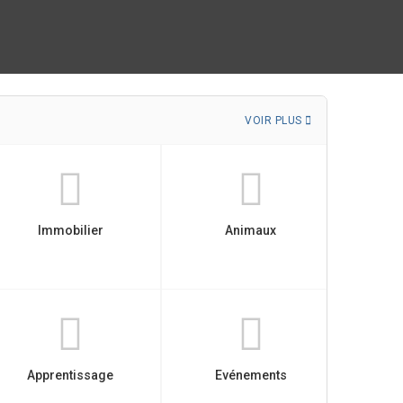
VOIR PLUS
Immobilier
Animaux
Apprentissage
Evénements