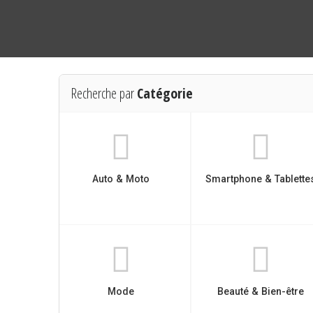
Recherche par
Catégorie
Auto & Moto
Smartphone & Tablette
Mode
Beauté & Bien-être