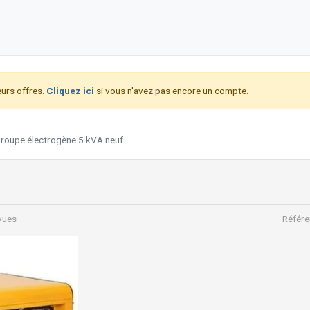
urs offres.
Cliquez ici
si vous n'avez pas encore un compte.
roupe électrogène 5 kVA neuf
vues
Référe