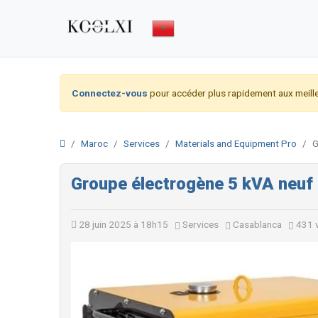
Connectez-vous
pour accéder plus rapidement aux meille
Maroc
Services
Materials and Equipment Pro
G
Groupe électrogène 5 kVA neuf
28 juin 2025 à 18h15
Services
Casablanca
431 