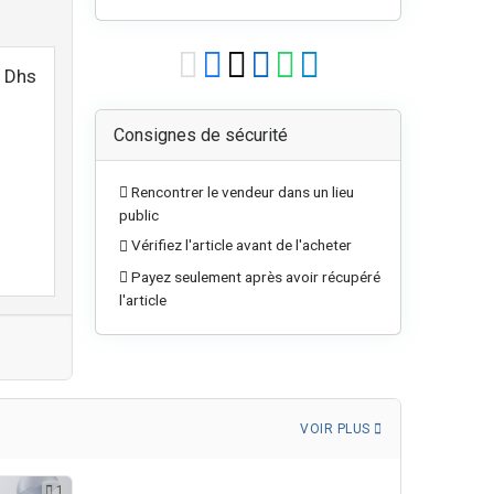
 Dhs
Consignes de sécurité
Rencontrer le vendeur dans un lieu
public
Vérifiez l'article avant de l'acheter
Payez seulement après avoir récupéré
l'article
VOIR PLUS
1