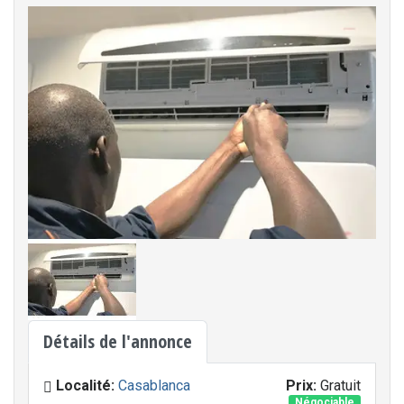
Détails de l'annonce
Localité:
Casablanca
Prix:
Gratuit
Négociable