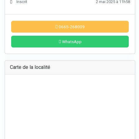
Inscrit
2 mai 2025 à 11h58
0665-268009
WhatsApp
Carte de la localité