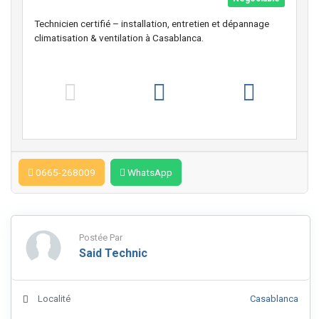
Technicien certifié – installation, entretien et dépannage
climatisation & ventilation à Casablanca.
0665-268009
WhatsApp
Postée Par
Said Technic
Localité
Casablanca