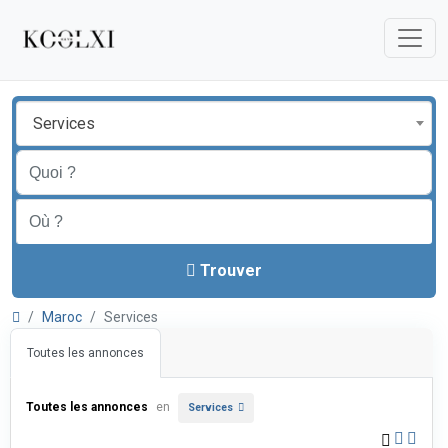
Services
Trouver
Maroc
Services
Toutes les annonces
Toutes les annonces
en
Services