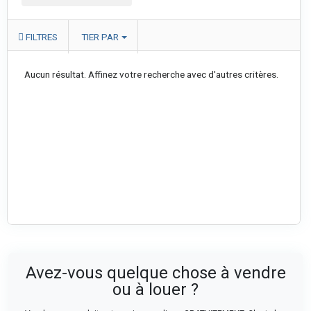
FILTRES
TIER PAR
Aucun résultat. Affinez votre recherche avec d'autres critères.
Avez-vous quelque chose à vendre
ou à louer ?