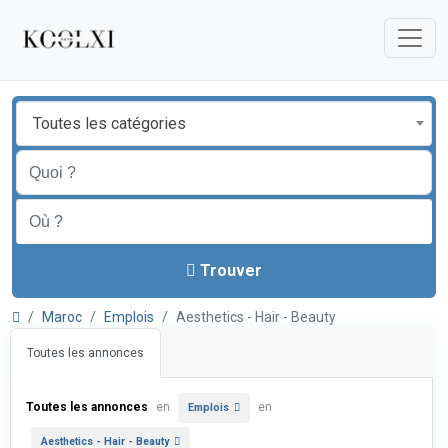
Toutes les catégories
Trouver
Maroc
Emplois
Aesthetics - Hair - Beauty
Toutes les annonces
Toutes les annonces
en
en
Emplois
Aesthetics - Hair - Beauty