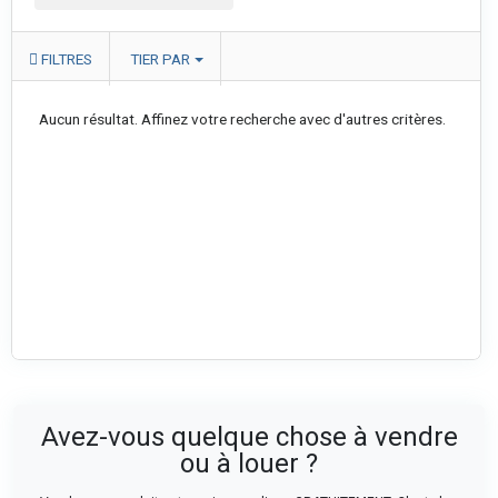
FILTRES
TIER PAR
Aucun résultat. Affinez votre recherche avec d'autres critères.
Avez-vous quelque chose à vendre
ou à louer ?