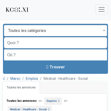
Toutes les catégories
Trouver
Maroc
Emplois
Medical - Healthcare - Social
Toutes les annonces
Toutes les annonces
en
en
Emplois
Medical - Healthcare - Social