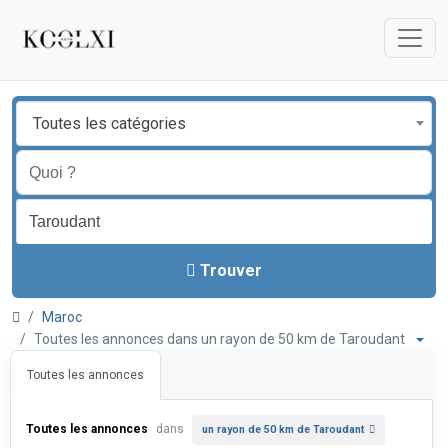
Toutes les catégories
Trouver
Maroc
Toutes les annonces dans un rayon de 50 km de Taroudant
Toutes les annonces
Toutes les annonces
dans
un rayon de 50 km de Taroudant