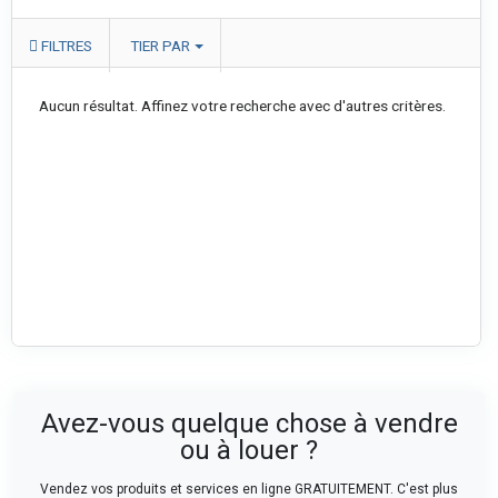
FILTRES
TIER PAR
Aucun résultat. Affinez votre recherche avec d'autres critères.
Avez-vous quelque chose à vendre
ou à louer ?
Vendez vos produits et services en ligne GRATUITEMENT. C'est plus