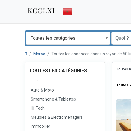
Toutes les catégories
Maroc
Toutes les annonces dans un rayon de 50
Toutes 
TOUTES LES CATÉGORIES
Toutes 
Auto & Moto
Smartphone & Tablettes
Hi-Tech
Meubles & Electroménagers
Immobilier