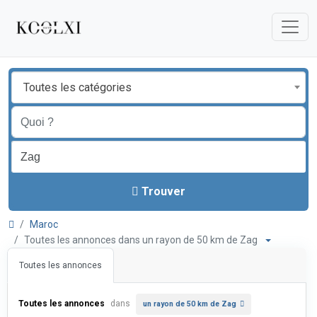
Toutes les catégories
Trouver
Maroc
Toutes les annonces dans un rayon de 50 km de Zag
Toutes les annonces
Toutes les annonces
dans
un rayon de 50 km de Zag