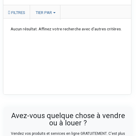
FILTRES
TIER PAR
Aucun résultat. Affinez votre recherche avec d'autres critères.
Avez-vous quelque chose à vendre
ou à louer ?
Vendez vos produits et services en ligne GRATUITEMENT. C'est plus